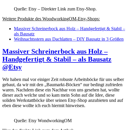
Quelle: Etsy – Direkter Link zum Etsy-Shop.
Weitere Produkte des WoodworkingOM-Etsy-Shops:
Massiver Schreinerbock aus Holz – Handgefertigt & Stabil –
als Bausatz
Weihnachtsstern aus Dachlatten – DIY Bausatz in 3 Größen
Massiver Schreinerbock aus Holz –
Handgefertigt & Stabil – als Bausatz
@Etsy
Wir haben mal vor einiger Zeit robuste Arbeitsböcke für uns selber
gebaut, da wir mit den „Baumarkt-Böcken“ nur bedingt zufrieden
waren. Nachdem diese ein Nachbar von uns gesehen hat, wollte
dieser auch welche und so kam mein Sohn auf die Idee, diese
soliden Werkstattböcke über seinen Etsy-Shop anzubieten und auf
eben diese wollte ich euch hiermit hinweisen.
Quelle: Etsy WondworkingOM