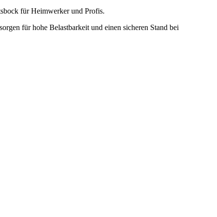
itsbock für Heimwerker und Profis.
orgen für hohe Belastbarkeit und einen sicheren Stand bei