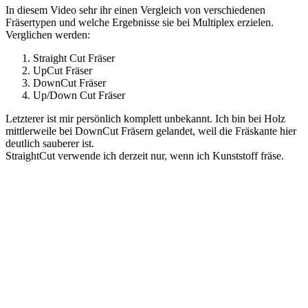
In diesem Video sehr ihr einen Vergleich von verschiedenen
Fräsertypen und welche Ergebnisse sie bei Multiplex erzielen.
Verglichen werden:
Straight Cut Fräser
UpCut Fräser
DownCut Fräser
Up/Down Cut Fräser
Letzterer ist mir persönlich komplett unbekannt. Ich bin bei Holz
mittlerweile bei DownCut Fräsern gelandet, weil die Fräskante hier
deutlich sauberer ist.
StraightCut verwende ich derzeit nur, wenn ich Kunststoff fräse.