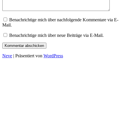
Benachrichtige mich über nachfolgende Kommentare via E-
Mail.
Benachrichtige mich über neue Beiträge via E-Mail.
Neve
| Präsentiert von
WordPress