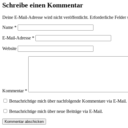
Schreibe einen Kommentar
Deine E-Mail-Adresse wird nicht veröffentlicht.
Erforderliche Felder 
Name
*
E-Mail-Adresse
*
Website
Kommentar
*
Benachrichtige mich über nachfolgende Kommentare via E-Mail.
Benachrichtige mich über neue Beiträge via E-Mail.