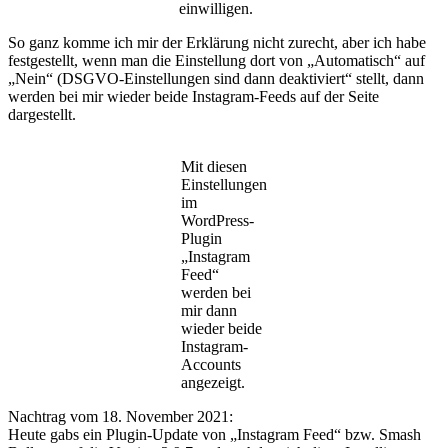
einwilligen.
So ganz komme ich mir der Erklärung nicht zurecht, aber ich habe
festgestellt, wenn man die Einstellung dort von „Automatisch“ auf
„Nein“ (DSGVO-Einstellungen sind dann deaktiviert“ stellt, dann
werden bei mir wieder beide Instagram-Feeds auf der Seite
dargestellt.
Mit diesen
Einstellungen
im
WordPress-
Plugin
„Instagram
Feed“
werden bei
mir dann
wieder beide
Instagram-
Accounts
angezeigt.
Nachtrag vom 18. November 2021:
Heute gabs ein Plugin-Update von „Instagram Feed“ bzw. Smash