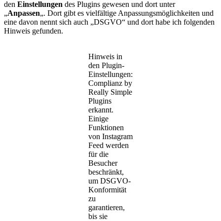
den
Einstellungen
des Plugins gewesen und dort unter
„
Anpassen
„. Dort gibt es vielfältige Anpassungsmöglichkeiten und
eine davon nennt sich auch „DSGVO“ und dort habe ich folgenden
Hinweis gefunden.
Hinweis in
den Plugin-
Einstellungen:
Complianz by
Really Simple
Plugins
erkannt.
Einige
Funktionen
von Instagram
Feed werden
für die
Besucher
beschränkt,
um DSGVO-
Konformität
zu
garantieren,
bis sie