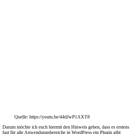
Quelle: https://youtu.be/44dJwP1AXT8
Darum möchte ich euch hiermit den Hinweis geben, dass es erstens
fast für alle Anwendungsbereiche in WordPress ein Plugin gibt