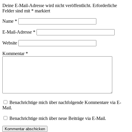
Deine E-Mail-Adresse wird nicht veröffentlicht.
Erforderliche
Felder sind mit
*
markiert
Name
*
E-Mail-Adresse
*
Website
Kommentar
*
Benachrichtige mich über nachfolgende Kommentare via E-
Mail.
Benachrichtige mich über neue Beiträge via E-Mail.