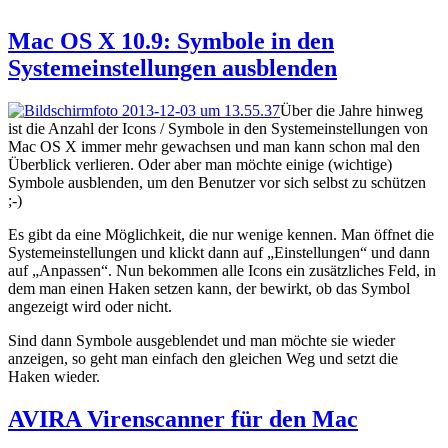
Mac OS X 10.9: Symbole in den
Systemeinstellungen ausblenden
Über die Jahre hinweg
ist die Anzahl der Icons / Symbole in den Systemeinstellungen von
Mac OS X immer mehr gewachsen und man kann schon mal den
Überblick verlieren. Oder aber man möchte einige (wichtige)
Symbole ausblenden, um den Benutzer vor sich selbst zu schützen
;-)
Es gibt da eine Möglichkeit, die nur wenige kennen. Man öffnet die
Systemeinstellungen und klickt dann auf „Einstellungen“ und dann
auf „Anpassen“. Nun bekommen alle Icons ein zusätzliches Feld, in
dem man einen Haken setzen kann, der bewirkt, ob das Symbol
angezeigt wird oder nicht.
Sind dann Symbole ausgeblendet und man möchte sie wieder
anzeigen, so geht man einfach den gleichen Weg und setzt die
Haken wieder.
AVIRA Virenscanner für den Mac