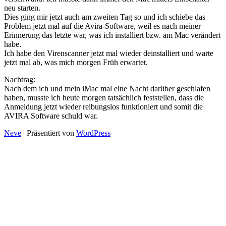
neu starten.
Dies ging mir jetzt auch am zweiten Tag so und ich schiebe das
Problem jetzt mal auf die Avira-Software, weil es nach meiner
Erinnerung das letzte war, was ich installiert bzw. am Mac verändert
habe.
Ich habe den Virenscanner jetzt mal wieder deinstalliert und warte
jetzt mal ab, was mich morgen Früh erwartet.
Nachtrag:
Nach dem ich und mein iMac mal eine Nacht darüber geschlafen
haben, musste ich heute morgen tatsächlich feststellen, dass die
Anmeldung jetzt wieder reibungslos funktioniert und somit die
AVIRA Software schuld war.
Neve
| Präsentiert von
WordPress