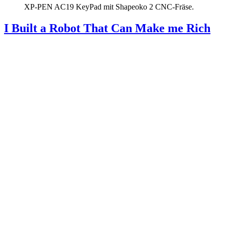
XP-PEN AC19 KeyPad mit Shapeoko 2 CNC-Fräse.
I Built a Robot That Can Make me Rich