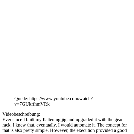
Quelle: https://www.youtube.com/watch?
v=7GUkrfnmVRk
Videobeschreibung:
Ever since I built my flattening jig and upgraded it with the gear
rack, I knew that, eventually, I would automate it. The concept for
that is also pretty simple. However, the execution provided a good