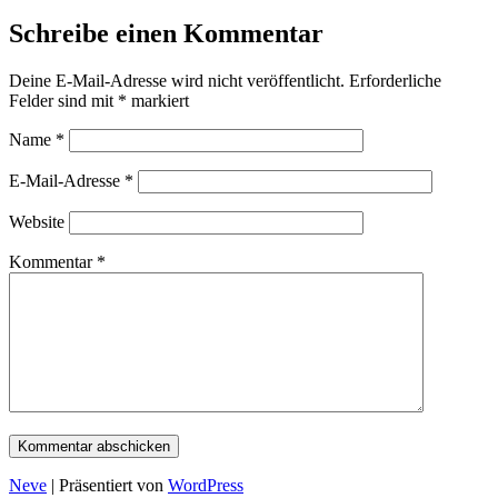
Schreibe einen Kommentar
Deine E-Mail-Adresse wird nicht veröffentlicht.
Erforderliche
Felder sind mit
*
markiert
Name
*
E-Mail-Adresse
*
Website
Kommentar
*
Neve
| Präsentiert von
WordPress