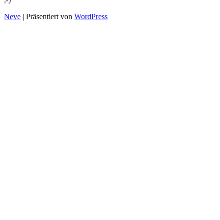
Neve
| Präsentiert von
WordPress