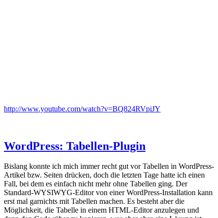
http://www.youtube.com/watch?v=BQ824RVpiJY
WordPress: Tabellen-Plugin
Bislang konnte ich mich immer recht gut vor Tabellen in WordPress-
Artikel bzw. Seiten drücken, doch die letzten Tage hatte ich einen
Fall, bei dem es einfach nicht mehr ohne Tabellen ging. Der
Standard-WYSIWYG-Editor von einer WordPress-Installation kann
erst mal garnichts mit Tabellen machen. Es besteht aber die
Möglichkeit, die Tabelle in einem HTML-Editor anzulegen und