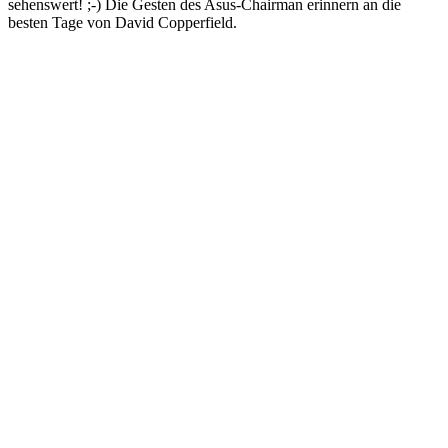
sehenswert! ;-) Die Gesten des Asus-Chairman erinnern an die
besten Tage von David Copperfield.