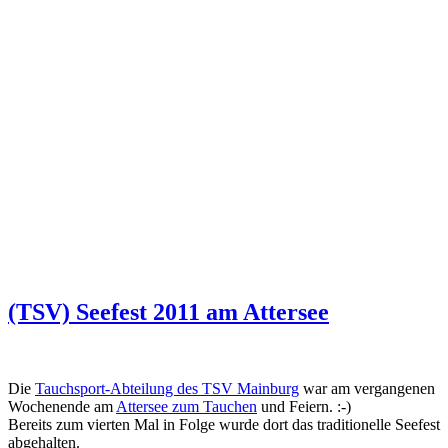
(TSV) Seefest 2011 am Attersee
Die
Tauchsport-Abteilung des TSV Mainburg
war am vergangenen
Wochenende am
Attersee zum Tauchen
und Feiern. :-)
Bereits zum vierten Mal in Folge wurde dort das traditionelle Seefest
abgehalten.