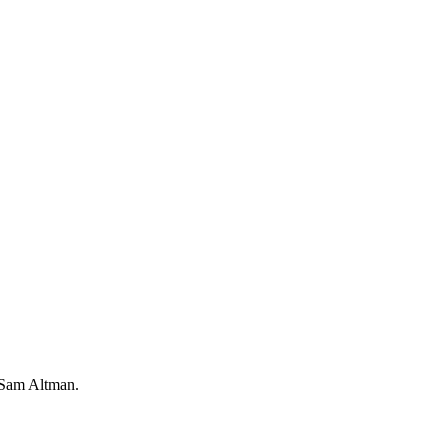
 Sam Altman.