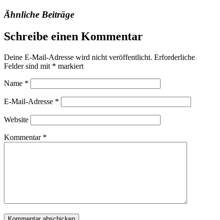
Ähnliche Beiträge
Schreibe einen Kommentar
Deine E-Mail-Adresse wird nicht veröffentlicht.
Erforderliche
Felder sind mit
*
markiert
Name
*
E-Mail-Adresse
*
Website
Kommentar
*