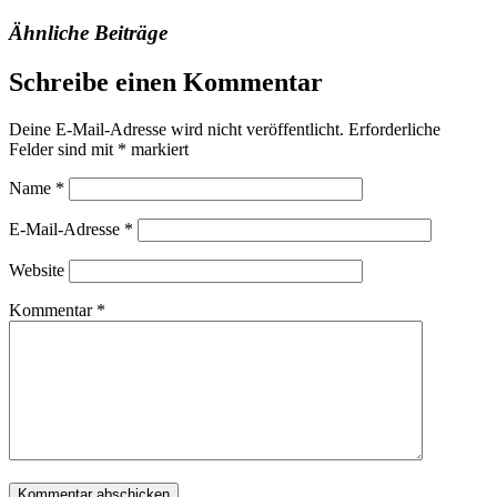
Ähnliche Beiträge
Schreibe einen Kommentar
Deine E-Mail-Adresse wird nicht veröffentlicht.
Erforderliche
Felder sind mit
*
markiert
Name
*
E-Mail-Adresse
*
Website
Kommentar
*