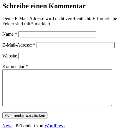
Schreibe einen Kommentar
Deine E-Mail-Adresse wird nicht veröffentlicht.
Erforderliche
Felder sind mit
*
markiert
Name
*
E-Mail-Adresse
*
Website
Kommentar
*
Neve
| Präsentiert von
WordPress