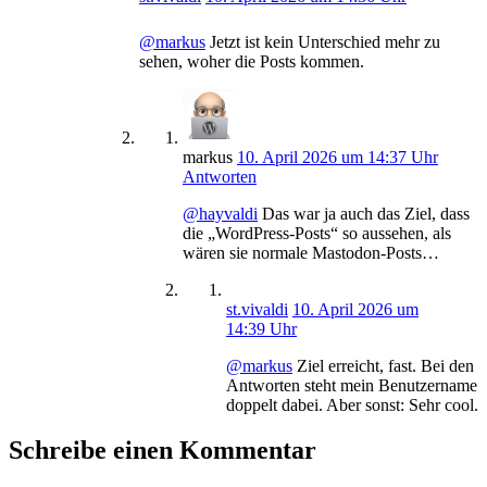
@markus
Jetzt ist kein Unterschied mehr zu
sehen, woher die Posts kommen.
markus
10. April 2026 um 14:37 Uhr
Antworten
@hayvaldi
Das war ja auch das Ziel, dass
die „WordPress-Posts“ so aussehen, als
wären sie normale Mastodon-Posts…
st.vivaldi
10. April 2026 um
14:39 Uhr
@markus
Ziel erreicht, fast. Bei den
Antworten steht mein Benutzername
doppelt dabei. Aber sonst: Sehr cool.
Schreibe einen Kommentar