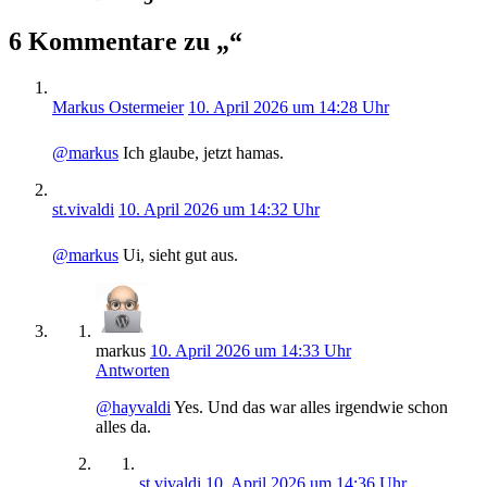
6 Kommentare zu „“
Markus Ostermeier
10. April 2026 um 14:28 Uhr
@markus
Ich glaube, jetzt hamas.
st.vivaldi
10. April 2026 um 14:32 Uhr
@markus
Ui, sieht gut aus.
markus
10. April 2026 um 14:33 Uhr
Antworten
@hayvaldi
Yes. Und das war alles irgendwie schon
alles da.
st.vivaldi
10. April 2026 um 14:36 Uhr