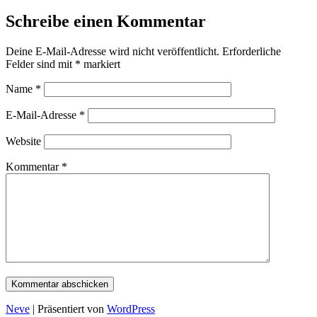
Schreibe einen Kommentar
Deine E-Mail-Adresse wird nicht veröffentlicht.
Erforderliche
Felder sind mit
*
markiert
Name
*
E-Mail-Adresse
*
Website
Kommentar
*
Neve
| Präsentiert von
WordPress