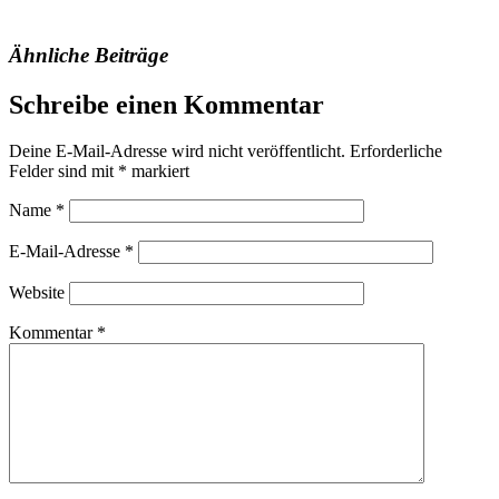
Ähnliche Beiträge
Schreibe einen Kommentar
Deine E-Mail-Adresse wird nicht veröffentlicht.
Erforderliche
Felder sind mit
*
markiert
Name
*
E-Mail-Adresse
*
Website
Kommentar
*