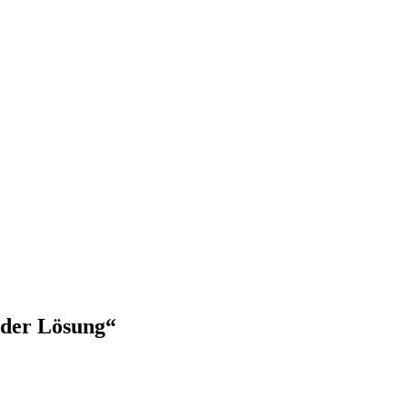
 der Lösung“