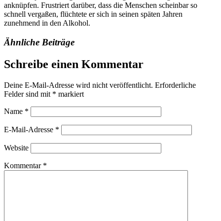
anknüpfen. Frustriert darüber, dass die Menschen scheinbar so
schnell vergaßen, flüchtete er sich in seinen späten Jahren
zunehmend in den Alkohol.
Ähnliche Beiträge
Schreibe einen Kommentar
Deine E-Mail-Adresse wird nicht veröffentlicht.
Erforderliche
Felder sind mit
*
markiert
Name
*
E-Mail-Adresse
*
Website
Kommentar
*