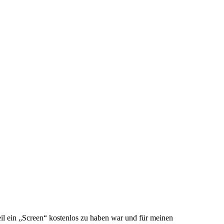
il ein „Screen“ kostenlos zu haben war und für meinen