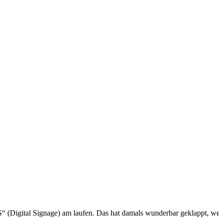
S“ (Digital Signage) am laufen. Das hat damals wunderbar geklappt, we