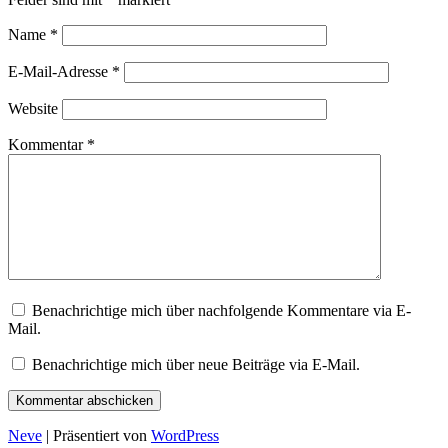
Name
*
E-Mail-Adresse
*
Website
Kommentar
*
Benachrichtige mich über nachfolgende Kommentare via E-
Mail.
Benachrichtige mich über neue Beiträge via E-Mail.
Neve
| Präsentiert von
WordPress