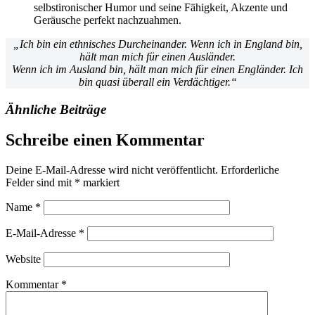
selbstironischer Humor und seine Fähigkeit, Akzente und
Geräusche perfekt nachzuahmen.
„Ich bin ein ethnisches Durcheinander. Wenn ich in England bin,
hält man mich für einen Ausländer.
Wenn ich im Ausland bin, hält man mich für einen Engländer. Ich
bin quasi überall ein Verdächtiger.“
Ähnliche Beiträge
Schreibe einen Kommentar
Deine E-Mail-Adresse wird nicht veröffentlicht.
Erforderliche
Felder sind mit
*
markiert
Name
*
E-Mail-Adresse
*
Website
Kommentar
*