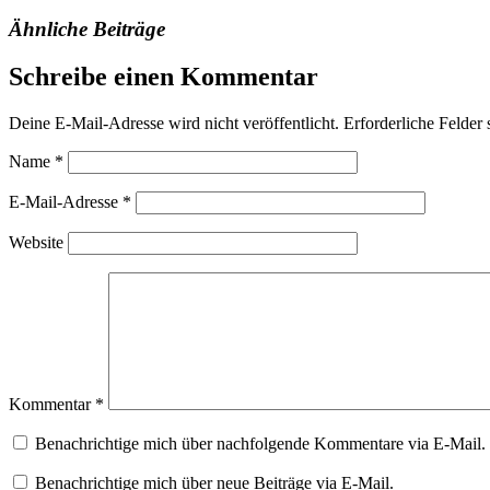
Ähnliche Beiträge
Schreibe einen Kommentar
Deine E-Mail-Adresse wird nicht veröffentlicht.
Erforderliche Felder 
Name
*
E-Mail-Adresse
*
Website
Kommentar
*
Benachrichtige mich über nachfolgende Kommentare via E-Mail.
Benachrichtige mich über neue Beiträge via E-Mail.