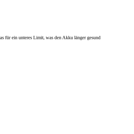
as für ein unteres Limit, was den Akku länger gesund