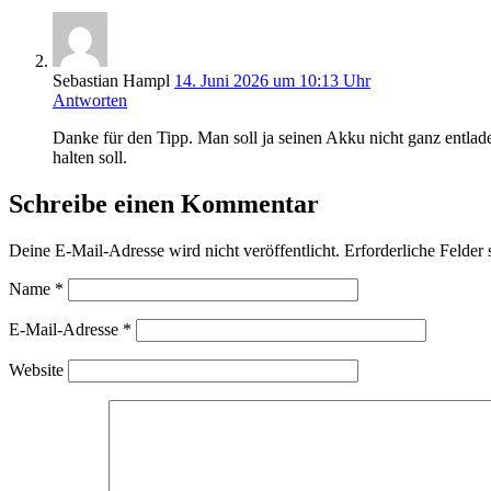
Sebastian Hampl
14. Juni 2026 um 10:13 Uhr
Antworten
Danke für den Tipp. Man soll ja seinen Akku nicht ganz entlad
halten soll.
Schreibe einen Kommentar
Deine E-Mail-Adresse wird nicht veröffentlicht.
Erforderliche Felder 
Name
*
E-Mail-Adresse
*
Website