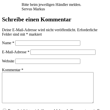
Bitte beim jeweiligen Händler melden.
Servus Markus
Schreibe einen Kommentar
Deine E-Mail-Adresse wird nicht veröffentlicht.
Erforderliche
Felder sind mit
*
markiert
Name
*
E-Mail-Adresse
*
Website
Kommentar
*