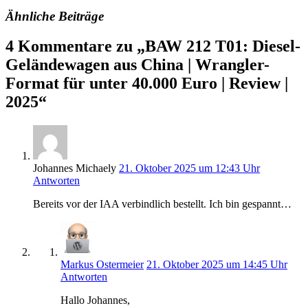
Ähnliche Beiträge
4 Kommentare zu „BAW 212 T01: Diesel-
Geländewagen aus China | Wrangler-
Format für unter 40.000 Euro | Review |
2025“
Johannes Michaely
21. Oktober 2025 um 12:43 Uhr
Antworten
Bereits vor der IAA verbindlich bestellt. Ich bin gespannt…
Markus Ostermeier
21. Oktober 2025 um 14:45 Uhr
Antworten
Hallo Johannes,