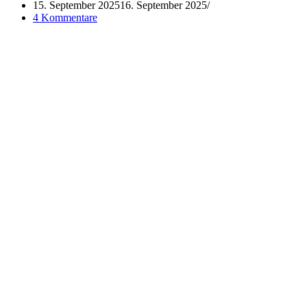
15. September 2025
16. September 2025
4 Kommentare