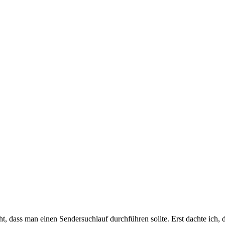
 dass man einen Sendersuchlauf durchführen sollte. Erst dachte ich, da