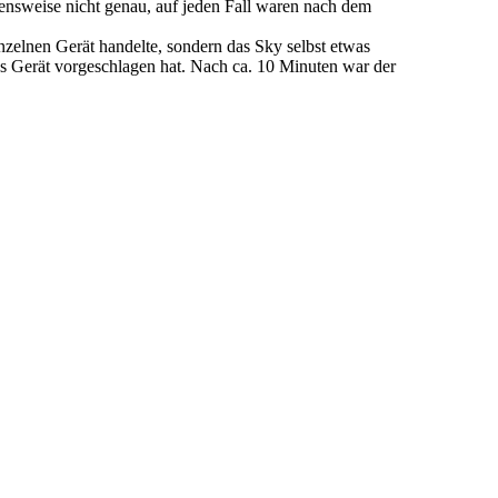
ensweise nicht genau, auf jeden Fall waren nach dem
zelnen Gerät handelte, sondern das Sky selbst etwas
as Gerät vorgeschlagen hat. Nach ca. 10 Minuten war der