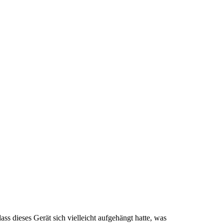
ss dieses Gerät sich vielleicht aufgehängt hatte, was