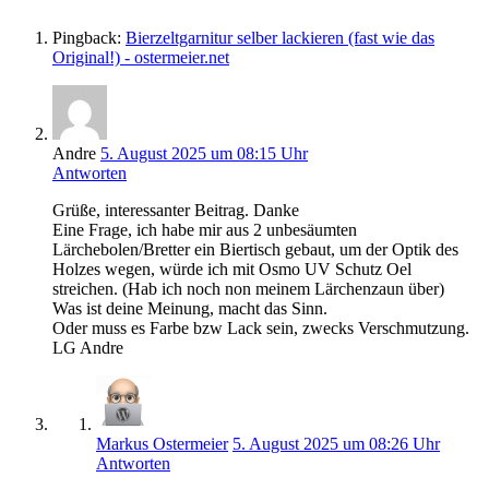
Pingback:
Bierzeltgarnitur selber lackieren (fast wie das
Original!) - ostermeier.net
Andre
5. August 2025 um 08:15 Uhr
Antworten
Grüße, interessanter Beitrag. Danke
Eine Frage, ich habe mir aus 2 unbesäumten
Lärchebolen/Bretter ein Biertisch gebaut, um der Optik des
Holzes wegen, würde ich mit Osmo UV Schutz Oel
streichen. (Hab ich noch non meinem Lärchenzaun über)
Was ist deine Meinung, macht das Sinn.
Oder muss es Farbe bzw Lack sein, zwecks Verschmutzung.
LG Andre
Markus Ostermeier
5. August 2025 um 08:26 Uhr
Antworten