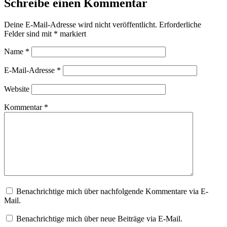
Schreibe einen Kommentar
Deine E-Mail-Adresse wird nicht veröffentlicht.
Erforderliche
Felder sind mit
*
markiert
Name
*
E-Mail-Adresse
*
Website
Kommentar
*
Benachrichtige mich über nachfolgende Kommentare via E-
Mail.
Benachrichtige mich über neue Beiträge via E-Mail.