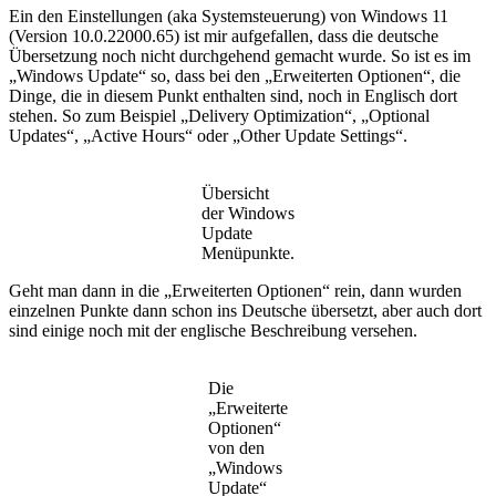
Ein den Einstellungen (aka Systemsteuerung) von Windows 11
(Version 10.0.22000.65) ist mir aufgefallen, dass die deutsche
Übersetzung noch nicht durchgehend gemacht wurde. So ist es im
„Windows Update“ so, dass bei den „Erweiterten Optionen“, die
Dinge, die in diesem Punkt enthalten sind, noch in Englisch dort
stehen. So zum Beispiel „Delivery Optimization“, „Optional
Updates“, „Active Hours“ oder „Other Update Settings“.
Übersicht
der Windows
Update
Menüpunkte.
Geht man dann in die „Erweiterten Optionen“ rein, dann wurden
einzelnen Punkte dann schon ins Deutsche übersetzt, aber auch dort
sind einige noch mit der englische Beschreibung versehen.
Die
„Erweiterte
Optionen“
von den
„Windows
Update“