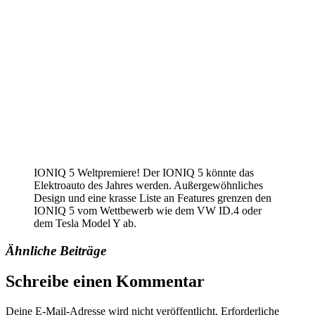
IONIQ 5 Weltpremiere! Der IONIQ 5 könnte das
Elektroauto des Jahres werden. Außergewöhnliches
Design und eine krasse Liste an Features grenzen den
IONIQ 5 vom Wettbewerb wie dem VW ID.4 oder
dem Tesla Model Y ab.
Ähnliche Beiträge
Schreibe einen Kommentar
Deine E-Mail-Adresse wird nicht veröffentlicht.
Erforderliche