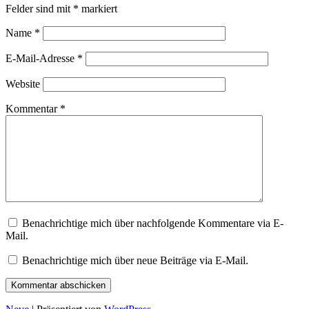
Felder sind mit
*
markiert
Name
*
E-Mail-Adresse
*
Website
Kommentar
*
Benachrichtige mich über nachfolgende Kommentare via E-
Mail.
Benachrichtige mich über neue Beiträge via E-Mail.