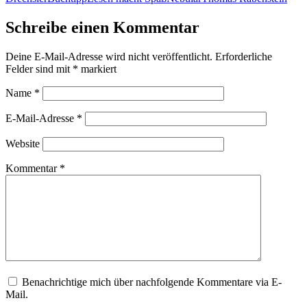
Schreibe einen Kommentar
Deine E-Mail-Adresse wird nicht veröffentlicht.
Erforderliche
Felder sind mit
*
markiert
Name
*
E-Mail-Adresse
*
Website
Kommentar
*
Benachrichtige mich über nachfolgende Kommentare via E-
Mail.