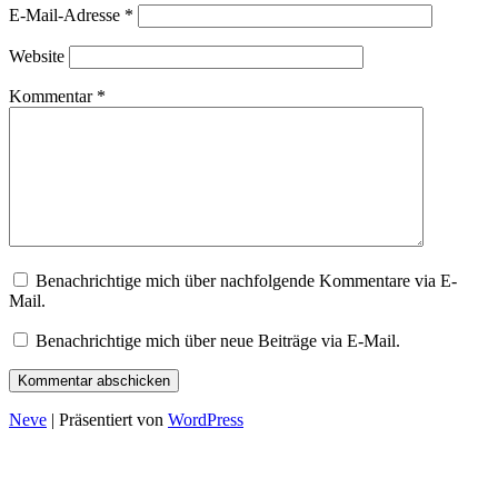
E-Mail-Adresse
*
Website
Kommentar
*
Benachrichtige mich über nachfolgende Kommentare via E-
Mail.
Benachrichtige mich über neue Beiträge via E-Mail.
Neve
| Präsentiert von
WordPress