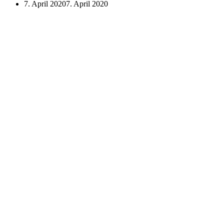
7. April 2020
7. April 2020