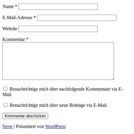
Name
*
E-Mail-Adresse
*
Website
Kommentar
*
Benachrichtige mich über nachfolgende Kommentare via E-
Mail.
Benachrichtige mich über neue Beiträge via E-Mail.
Neve
| Präsentiert von
WordPress