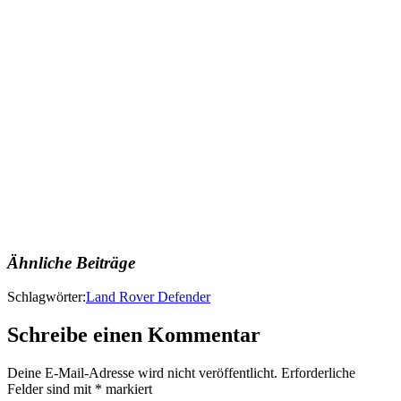
Ähnliche Beiträge
Schlagwörter:
Land Rover Defender
Schreibe einen Kommentar
Deine E-Mail-Adresse wird nicht veröffentlicht.
Erforderliche
Felder sind mit
*
markiert