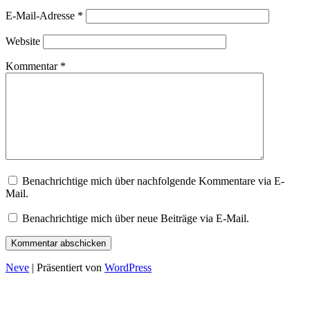
E-Mail-Adresse
*
Website
Kommentar
*
Benachrichtige mich über nachfolgende Kommentare via E-
Mail.
Benachrichtige mich über neue Beiträge via E-Mail.
Neve
| Präsentiert von
WordPress