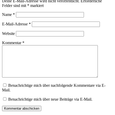
Deine E-Mail-Adresse wird nicht veröffentlicht.
Erforderliche
Felder sind mit
*
markiert
Name
*
E-Mail-Adresse
*
Website
Kommentar
*
Benachrichtige mich über nachfolgende Kommentare via E-
Mail.
Benachrichtige mich über neue Beiträge via E-Mail.