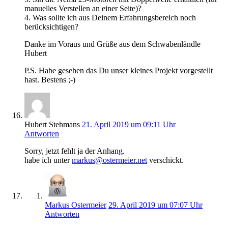
manuelles Verstellen an einer Seite)?
4. Was sollte ich aus Deinem Erfahrungsbereich noch
berücksichtigen?
Danke im Voraus und Grüße aus dem Schwabenländle
Hubert
P.S. Habe gesehen das Du unser kleines Projekt vorgestellt
hast. Bestens ;-)
Hubert Stehmans
21. April 2019 um 09:11 Uhr
Antworten
Sorry, jetzt fehlt ja der Anhang.
habe ich unter
markus@ostermeier.net
verschickt.
Markus Ostermeier
29. April 2019 um 07:07 Uhr
Antworten