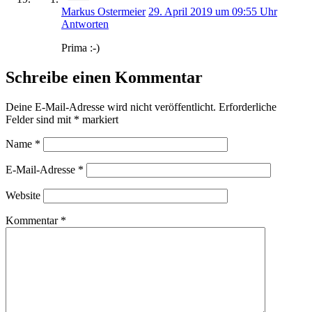
Markus Ostermeier
29. April 2019 um 09:55 Uhr
Antworten
Prima :-)
Schreibe einen Kommentar
Deine E-Mail-Adresse wird nicht veröffentlicht.
Erforderliche
Felder sind mit
*
markiert
Name
*
E-Mail-Adresse
*
Website
Kommentar
*