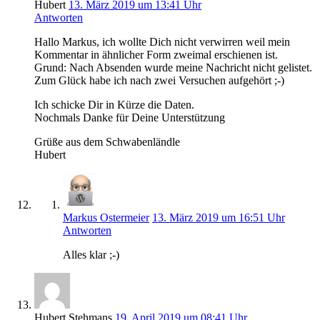
Hubert
13. März 2019 um 13:41 Uhr
Antworten
Hallo Markus, ich wollte Dich nicht verwirren weil mein
Kommentar in ähnlicher Form zweimal erschienen ist.
Grund: Nach Absenden wurde meine Nachricht nicht gelistet.
Zum Glück habe ich nach zwei Versuchen aufgehört ;-)
Ich schicke Dir in Kürze die Daten.
Nochmals Danke für Deine Unterstützung
Grüße aus dem Schwabenländle
Hubert
Markus Ostermeier
13. März 2019 um 16:51 Uhr
Antworten
Alles klar ;-)
Hubert Stehmans
19. April 2019 um 08:41 Uhr