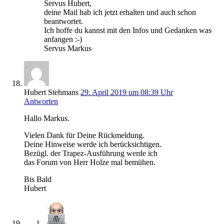
Servus Hubert,
deine Mail hab ich jetzt erhalten und auch schon
beantwortet.
Ich hoffe du kannst mit den Infos und Gedanken was
anfangen :-)
Servus Markus
Hubert Stehmans
29. April 2019 um 08:39 Uhr
Antworten
Hallo Markus.
Vielen Dank für Deine Rückmeldung.
Deine Hinweise werde ich berücksichtigen.
Bezügl. der Trapez-Ausführung werde ich
das Forum von Herr Holze mal bemühen.
Bis Bald
Hubert