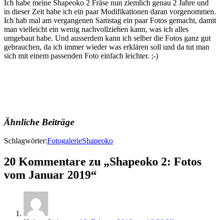
Ich habe meine Shapeoko 2 Fräse nun ziemlich genau 2 Jahre und
in dieser Zeit habe ich ein paar Modifikationen daran vorgenommen.
Ich hab mal am vergangenen Samstag ein paar Fotos gemacht, damit
man vielleicht ein wenig nachvollziehen kann, was ich alles
umgebaut habe. Und ausserdem kann ich selber die Fotos ganz gut
gebrauchen, da ich immer wieder was erklären soll und da tut man
sich mit einem passenden Foto einfach leichter. ;-)
Ähnliche Beiträge
Schlagwörter:
Fotogalerie
Shapeoko
20 Kommentare zu „Shapeoko 2: Fotos
vom Januar 2019“