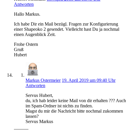
Antworten
Hallo Markus.
Ich habe Dir ein Mail bezügl. Fragen zur Konfigurierung
einer Shapeoko 2 gesendet. Vielleicht hast Du ja nochmal
einen Augenblick Zeit.
Frohe Ostern
Gruß
Hubert
Markus Ostermeier
19. April 2019 um 09:40 Uhr
Antworten
Servus Hubert,
du, ich hab leider keine Mail von dir erhalten ??? Auch
im Spam-Ordner ist nichts zu finden.
Magst du mir die Nachricht bitte nochmal zukommen
lassen?
Servus Markus