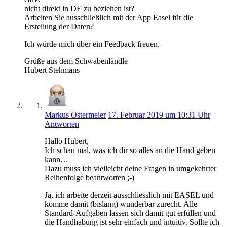
nicht direkt in DE zu beziehen ist?
Arbeiten Sie ausschließlich mit der App Easel für die
Erstellung der Daten?
Ich würde mich über ein Feedback freuen.
Grüße aus dem Schwabenländle
Hubert Stehmans
Markus Ostermeier
17. Februar 2019 um 10:31 Uhr
Antworten
Hallo Hubert,
Ich schau mal, was ich dir so alles an die Hand geben
kann…
Dazu muss ich vielleicht deine Fragen in umgekehrter
Reihenfolge beantworten ;-)
Ja, ich arbeite derzeit ausschliesslich mit EASEL und
komme damit (bislang) wunderbar zurecht. Alle
Standard-Aufgaben lassen sich damit gut erfüllen und
die Handhabung ist sehr einfach und intuitiv. Sollte ich