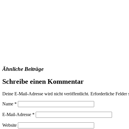
Ähnliche Beiträge
Schreibe einen Kommentar
Deine E-Mail-Adresse wird nicht veröffentlicht.
Erforderliche Felder 
Name
*
E-Mail-Adresse
*
Website