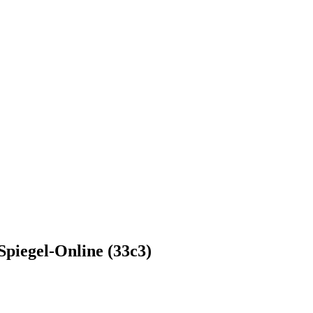
Spiegel-Online (33c3)