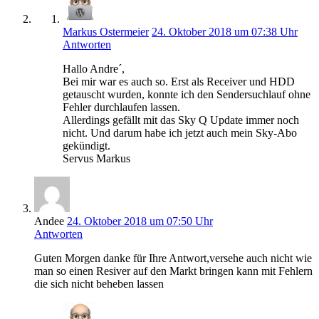
Markus Ostermeier
24. Oktober 2018 um 07:38 Uhr
Antworten
Hallo Andre´,
Bei mir war es auch so. Erst als Receiver und HDD
getauscht wurden, konnte ich den Sendersuchlauf ohne
Fehler durchlaufen lassen.
Allerdings gefällt mit das Sky Q Update immer noch
nicht. Und darum habe ich jetzt auch mein Sky-Abo
gekündigt.
Servus Markus
Andee
24. Oktober 2018 um 07:50 Uhr
Antworten
Guten Morgen danke für Ihre Antwort,versehe auch nicht wie
man so einen Resiver auf den Markt bringen kann mit Fehlern
die sich nicht beheben lassen