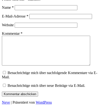
Name
*
E-Mail-Adresse
*
Website
Kommentar
*
Benachrichtige mich über nachfolgende Kommentare via E-
Mail.
Benachrichtige mich über neue Beiträge via E-Mail.
Neve
| Präsentiert von
WordPress