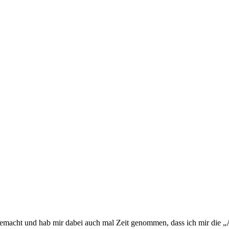
emacht und hab mir dabei auch mal Zeit genommen, dass ich mir die 