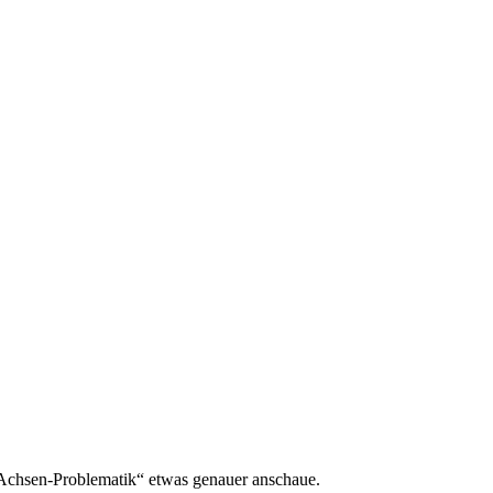
„Achsen-Problematik“ etwas genauer anschaue.