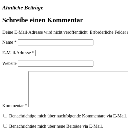
Ähnliche Beiträge
Schreibe einen Kommentar
Deine E-Mail-Adresse wird nicht veröffentlicht.
Erforderliche Felder 
Name
*
E-Mail-Adresse
*
Website
Kommentar
*
Benachrichtige mich über nachfolgende Kommentare via E-Mail.
Benachrichtige mich über neue Beiträge via E-Mail.