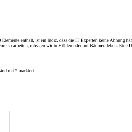
Elemente enthält, ist ein Indiz, dass die IT Experten keine Ahnung 
ure so arbeiten, müssten wir in Höhlen oder auf Bäumen leben. Eine 
sind mit
*
markiert