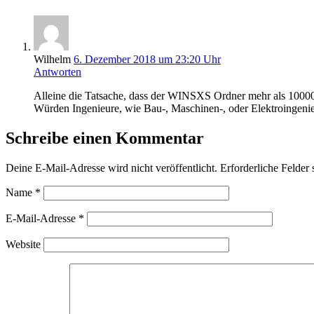
Wilhelm
6. Dezember 2018 um 23:20 Uhr
Antworten
Alleine die Tatsache, dass der WINSXS Ordner mehr als 10000 
Würden Ingenieure, wie Bau-, Maschinen-, oder Elektroingenie
Schreibe einen Kommentar
Deine E-Mail-Adresse wird nicht veröffentlicht.
Erforderliche Felder 
Name
*
E-Mail-Adresse
*
Website