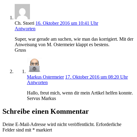
Ch. Stoeri
16. Oktober 2016 um 10:41 Uhr
Antworten
Super, war gerade am suchen, wie man das korrigiert. Mit der
Anweisung von M. Ostermeier klappt es bestens.
Gruss
Markus Ostermeier
17. Oktober 2016 um 08:20 Uhr
Antworten
Hallo, freut mich, wenn dir mein Artikel helfen konnte.
Servus Markus
Schreibe einen Kommentar
Deine E-Mail-Adresse wird nicht veröffentlicht.
Erforderliche
Felder sind mit
*
markiert