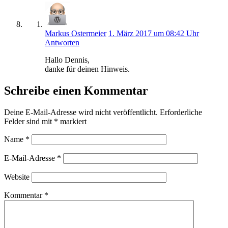
Markus Ostermeier
1. März 2017 um 08:42 Uhr
Antworten
Hallo Dennis,
danke für deinen Hinweis.
Schreibe einen Kommentar
Deine E-Mail-Adresse wird nicht veröffentlicht.
Erforderliche
Felder sind mit
*
markiert
Name
*
E-Mail-Adresse
*
Website
Kommentar
*