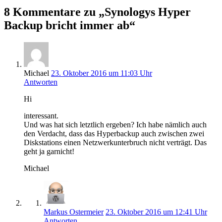
8 Kommentare zu „Synologys Hyper
Backup bricht immer ab“
Michael
23. Oktober 2016 um 11:03 Uhr
Antworten
Hi
interessant.
Und was hat sich letztlich ergeben? Ich habe nämlich auch
den Verdacht, dass das Hyperbackup auch zwischen zwei
Diskstations einen Netzwerkunterbruch nicht verträgt. Das
geht ja garnicht!
Michael
Markus Ostermeier
23. Oktober 2016 um 12:41 Uhr
Antworten