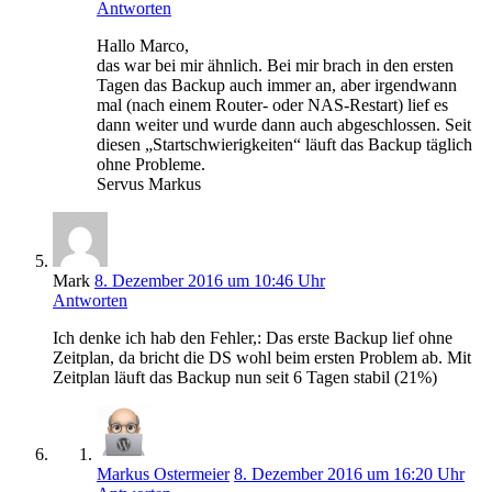
Antworten
Hallo Marco,
das war bei mir ähnlich. Bei mir brach in den ersten
Tagen das Backup auch immer an, aber irgendwann
mal (nach einem Router- oder NAS-Restart) lief es
dann weiter und wurde dann auch abgeschlossen. Seit
diesen „Startschwierigkeiten“ läuft das Backup täglich
ohne Probleme.
Servus Markus
Mark
8. Dezember 2016 um 10:46 Uhr
Antworten
Ich denke ich hab den Fehler,: Das erste Backup lief ohne
Zeitplan, da bricht die DS wohl beim ersten Problem ab. Mit
Zeitplan läuft das Backup nun seit 6 Tagen stabil (21%)
Markus Ostermeier
8. Dezember 2016 um 16:20 Uhr