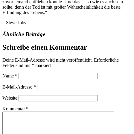
zuvor jemand entfliehen konnte. Und das ist so wie es auch sein
sollte, denn der Tod ist mit großer Wahrscheinlichkeit die beste
Erfindung des Lebens.“
– Steve Jobs
Ähnliche Beiträge
Schreibe einen Kommentar
Deine E-Mail-Adresse wird nicht veröffentlicht.
Erforderliche
Felder sind mit
*
markiert
Name
*
E-Mail-Adresse
*
Website
Kommentar
*