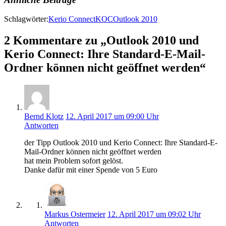
Schlagwörter:
Kerio Connect
KOC
Outlook 2010
2 Kommentare zu „Outlook 2010 und
Kerio Connect: Ihre Standard-E-Mail-
Ordner können nicht geöffnet werden“
Bernd Klotz
12. April 2017 um 09:00 Uhr
Antworten
der Tipp Outlook 2010 und Kerio Connect: Ihre Standard-E-
Mail-Ordner können nicht geöffnet werden
hat mein Problem sofort gelöst.
Danke dafür mit einer Spende von 5 Euro
Markus Ostermeier
12. April 2017 um 09:02 Uhr
Antworten