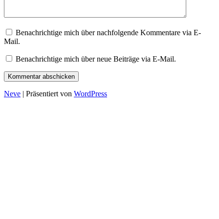
Benachrichtige mich über nachfolgende Kommentare via E-
Mail.
Benachrichtige mich über neue Beiträge via E-Mail.
Neve
| Präsentiert von
WordPress