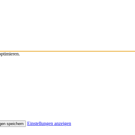
ptimieren.
Einstellungen anzeigen
gen speichern