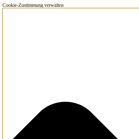
Cookie-Zustimmung verwalten