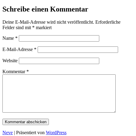
Schreibe einen Kommentar
Deine E-Mail-Adresse wird nicht veröffentlicht.
Erforderliche
Felder sind mit
*
markiert
Name
*
E-Mail-Adresse
*
Website
Kommentar
*
Neve
| Präsentiert von
WordPress