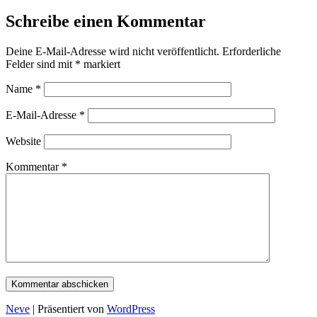
Schreibe einen Kommentar
Deine E-Mail-Adresse wird nicht veröffentlicht.
Erforderliche
Felder sind mit
*
markiert
Name
*
E-Mail-Adresse
*
Website
Kommentar
*
Neve
| Präsentiert von
WordPress