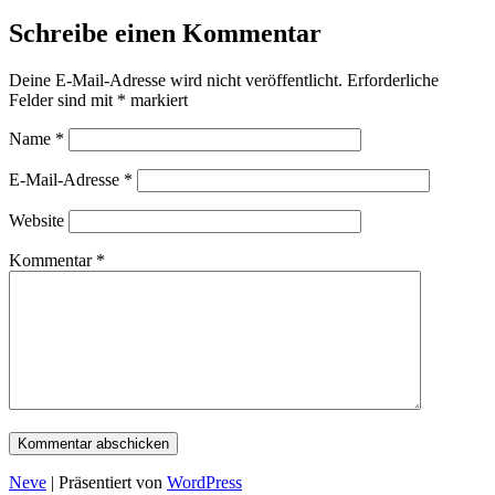
Schreibe einen Kommentar
Deine E-Mail-Adresse wird nicht veröffentlicht.
Erforderliche
Felder sind mit
*
markiert
Name
*
E-Mail-Adresse
*
Website
Kommentar
*
Neve
| Präsentiert von
WordPress